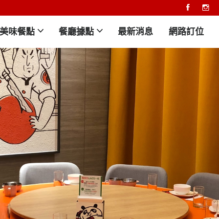
美味餐點
餐廳據點
最新消息
網路訂位