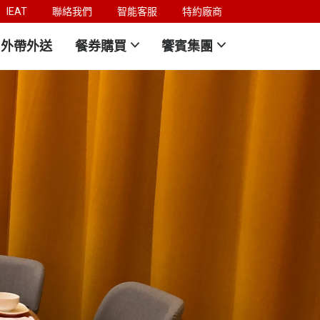
IEAT
聯絡我們
智能客服
特約廠商
外帶外送
餐券購買
饗賓集團