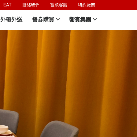
IEAT
聯絡我們
智能客服
特約廠商
外帶外送
餐券購買
饗賓集團