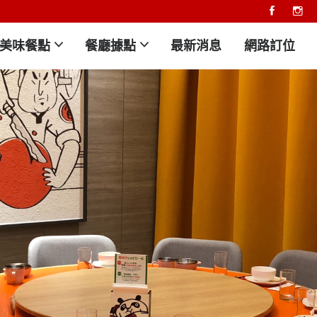
美味餐點
餐廳據點
最新消息
網路訂位