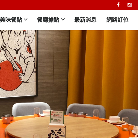
美味餐點
餐廳據點
最新消息
網路訂位