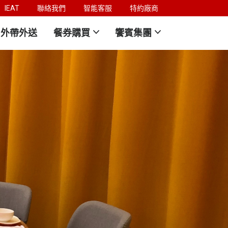
IEAT
聯絡我們
智能客服
特約廠商
外帶外送
餐券購買
饗賓集團