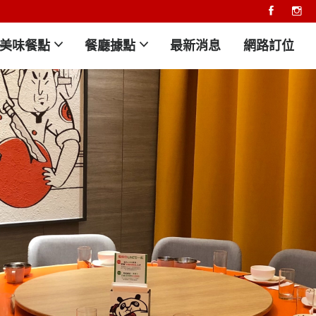
美味餐點
餐廳據點
最新消息
網路訂位