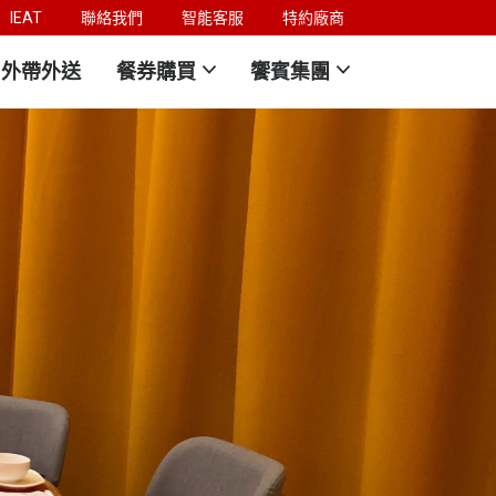
IEAT
聯絡我們
智能客服
特約廠商
外帶外送
餐券購買
饗賓集團