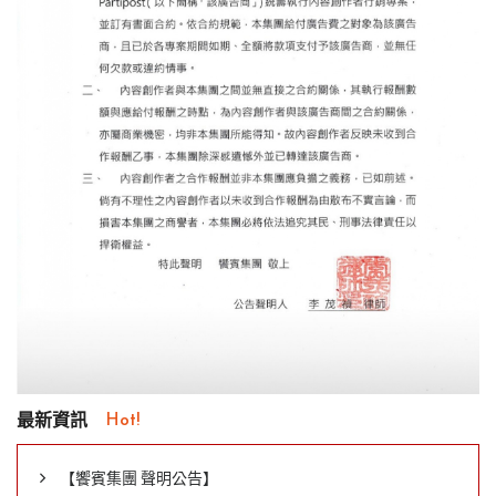
最新資訊
Hot!
【饗賓集團 聲明公告】